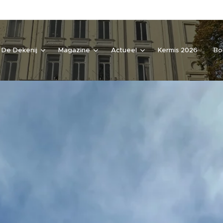
De Dekenij
Magazine
Actueel
Kermis 2026
Bo