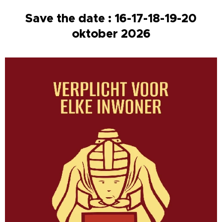
Save the date : 16-17-18-19-20
oktober 2026