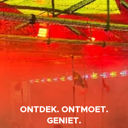
ONTDEK. ONTMOET.
GENIET.