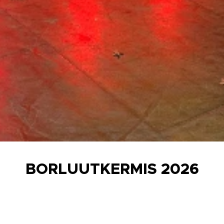
BORLUUTKERMIS 2026