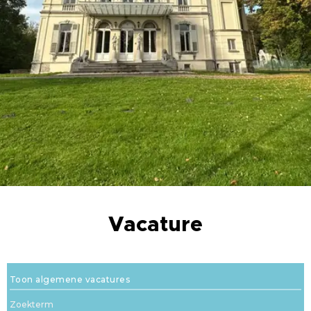
Vacature
Toon algemene vacatures