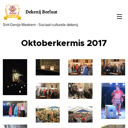
Dekenij
Borluut
Sint-Denijs-Westrem - Sociaal-culturele dekenij
Oktoberkermis 2017