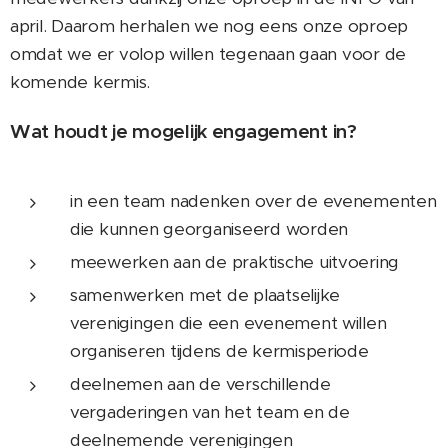
april. Daarom herhalen we nog eens onze oproep
omdat we er volop willen tegenaan gaan voor de
komende kermis.
Wat houdt je mogelijk engagement in?
in een team nadenken over de evenementen
die kunnen georganiseerd worden
meewerken aan de praktische uitvoering
samenwerken met de plaatselijke
verenigingen die een evenement willen
organiseren tijdens de kermisperiode
deelnemen aan de verschillende
vergaderingen van het team en de
deelnemende verenigingen