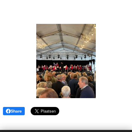
Share