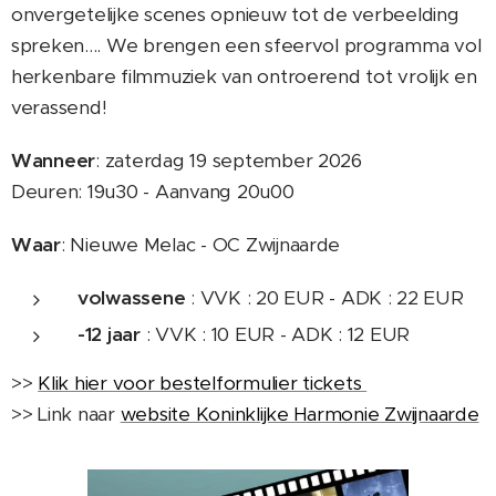
onvergetelijke scenes opnieuw tot de verbeelding
spreken.... We brengen een sfeervol programma vol
herkenbare filmmuziek van ontroerend tot vrolijk en
verassend!
Wanneer
: zaterdag 19 september 2026
Deuren: 19u30 - Aanvang 20u00
Waar
: Nieuwe Melac - OC Zwijnaarde
volwassene
: VVK : 20 EUR - ADK : 22 EUR
-12 jaar
: VVK : 10 EUR - ADK : 12 EUR
>>
Klik hier voor bestelformulier tickets
>> Link naar
website Koninklijke Harmonie Zwijnaarde