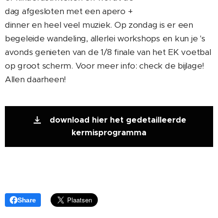
dag afgesloten met een apero +
dinner en heel veel muziek. Op zondag is er een
begeleide wandeling, allerlei workshops en kun je 's
avonds genieten van de 1/8 finale van het EK voetbal
op groot scherm. Voor meer info: check de bijlage!
Allen daarheen!
download hier het gedetailleerde
kermisprogramma
Share