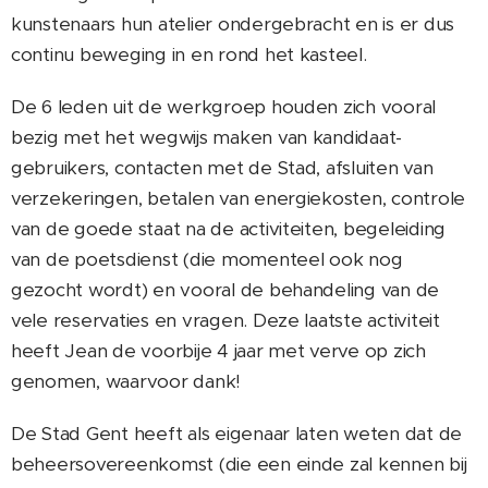
kunstenaars hun atelier ondergebracht en is er dus
continu beweging in en rond het kasteel.
De 6 leden uit de werkgroep houden zich vooral
bezig met het wegwijs maken van kandidaat-
gebruikers, contacten met de Stad, afsluiten van
verzekeringen, betalen van energiekosten, controle
van de goede staat na de activiteiten, begeleiding
van de poetsdienst (die momenteel ook nog
gezocht wordt) en vooral de behandeling van de
vele reservaties en vragen. Deze laatste activiteit
heeft Jean de voorbije 4 jaar met verve op zich
genomen, waarvoor dank!
De Stad Gent heeft als eigenaar laten weten dat de
beheersovereenkomst (die een einde zal kennen bij