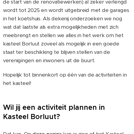
de start van de renovatiewerken) al zeker verlengd
wordt tot 2025 en wordt uitgebreid met de garages
in het koetshuis. Als dekenij onderzoeken we nog
wat dat laatste als extra mogelijkheden met zich
meebrengt en stellen we alles in het werk om het
kasteel Borluut zoveel als mogelijk in een goede
staat ter beschikking te blijven stellen van de
verenigingen en inwoners uit de buurt.
Hopelijk tot binnenkort op één van de activiteiten in
het kasteel!
Wil jij een activiteit plannen in
Kasteel Borluut?